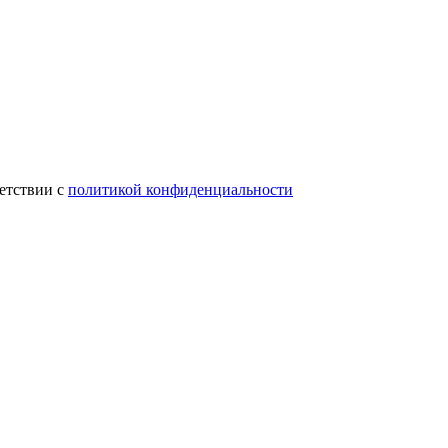
ветствии с
политикой конфиденциальности