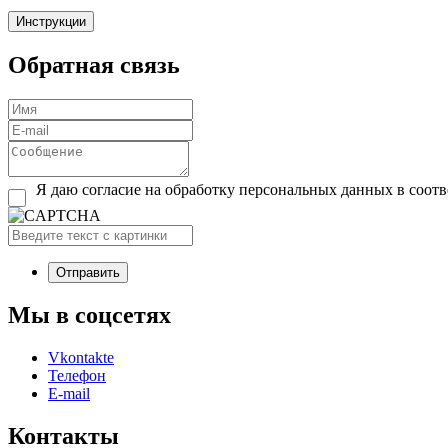
Обратная связь
Я даю согласие на обработку персональных данных в соот
Мы в соцсетях
Vkontakte
Телефон
E-mail
Контакты