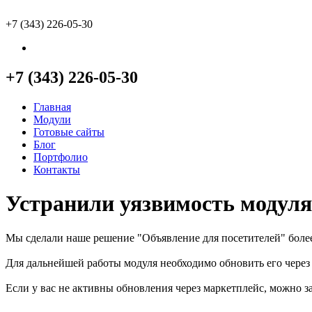
+7 (343) 226-05-30
+7 (343) 226-05-30
Главная
Модули
Готовые сайты
Блог
Портфолио
Контакты
Устранили уязвимость модуля
Мы сделали наше решение "Объявление для посетителей" бол
Для дальнейшей работы модуля необходимо обновить его чере
Если у вас не активны обновления через маркетплейс, можно 