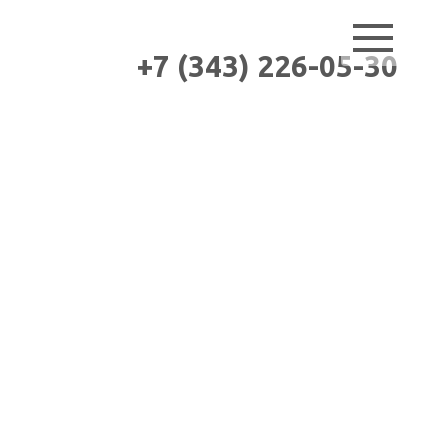
+7 (343) 226-05-30