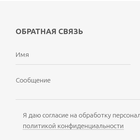
ОБРАТНАЯ СВЯЗЬ
Я даю согласие на обработку персона
политикой конфиденциальности