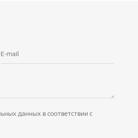
льных данных в соответствии с