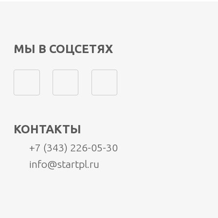
МЫ В СОЦСЕТЯХ
КОНТАКТЫ
+7 (343) 226-05-30
info@startpl.ru