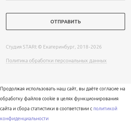
Студия STARt © Екатеринбург, 2018-2026
Политика обработки персональных данных
Продолжая использовать наш сайт, вы даёте согласие на
обработку файлов cookie в целях функционирования
сайта и сбора статистики в соответствии с
политикой
конфиденциальности