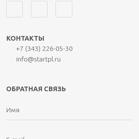
КОНТАКТЫ
+7 (343) 226-05-30
info@startpl.ru
ОБРАТНАЯ СВЯЗЬ