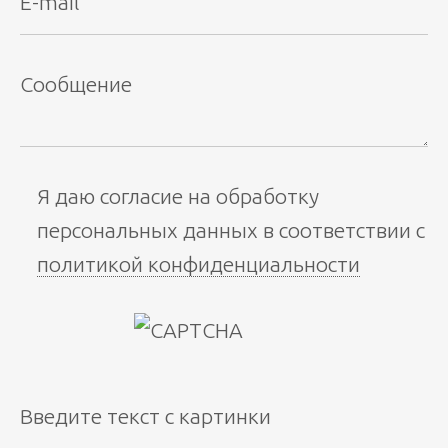
Я даю согласие на обработку
персональных данных в соответствии с
политикой конфиденциальности