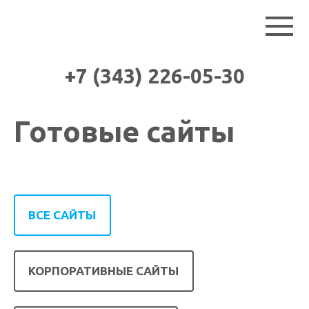
+7 (343) 226-05-30
Готовые сайты