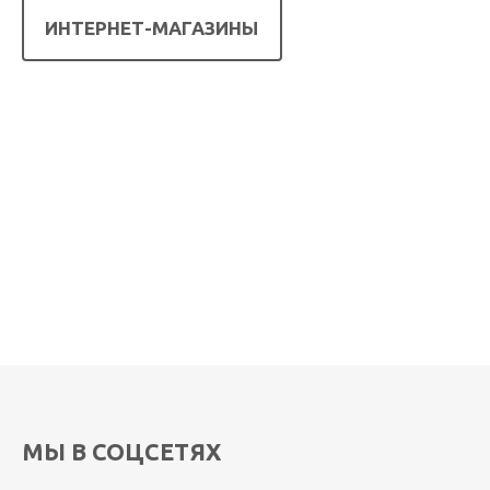
МЫ В СОЦСЕТЯХ