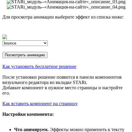
Для просмотра анимации выберите эффект из списка ниже:
Посмотреть анимацию
Как установить бесплатное решение
После установки решение появится в панели компонентов
визуального редактора во вкладке STARt.
Добавьте компонент в нужное место страницы и настройте
его.
Как вставить компонент на страницу
Настройки компонента:
Что анимируем.
Эффекты можно применить к тексту