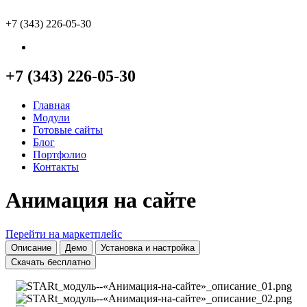
+7 (343) 226-05-30
+7 (343) 226-05-30
Главная
Модули
Готовые сайты
Блог
Портфолио
Контакты
Анимация на сайте
Перейти на маркетплейс