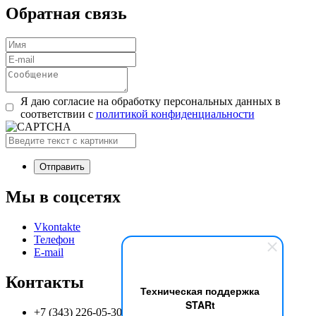
Обратная связь
Я даю согласие на обработку персональных данных в
соответствии с
политикой конфиденциальности
Мы в соцсетях
Vkontakte
Телефон
E-mail
Контакты
Техническая поддержка
STARt
+7 (343) 226-05-30