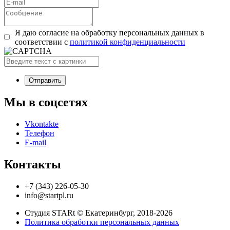
Я даю согласие на обработку персональных данных в
соответствии с
политикой конфиденциальности
Мы в соцсетях
Vkontakte
Телефон
E-mail
Контакты
+7 (343) 226-05-30
info@startpl.ru
Студия STARt © Екатеринбург, 2018-2026
Политика обработки персональных данных