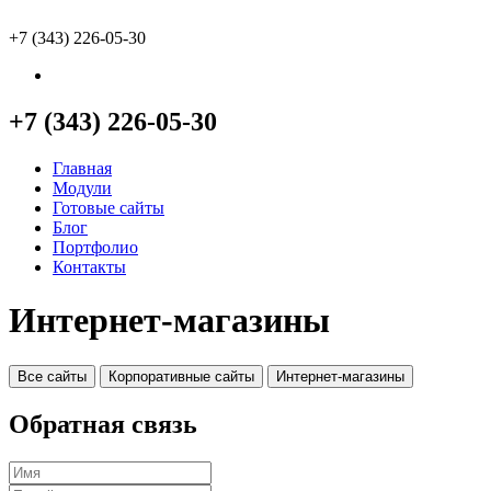
+7 (343) 226-05-30
+7 (343) 226-05-30
Главная
Модули
Готовые сайты
Блог
Портфолио
Контакты
Интернет-магазины
Обратная связь