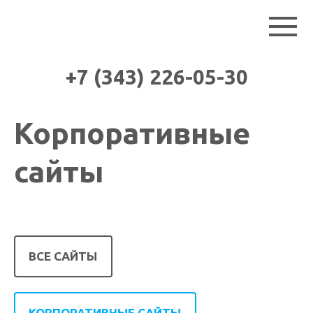
+7 (343) 226-05-30
Корпоративные
сайты