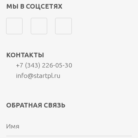
МЫ В СОЦСЕТЯХ
КОНТАКТЫ
+7 (343) 226-05-30
info@startpl.ru
ОБРАТНАЯ СВЯЗЬ