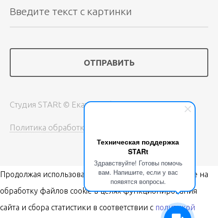
Студия STARt © Екатеринбург, 2018-2026
Политика обработки персональных данных
Техническая поддержка
STARt
Здравствуйте! Готовы помочь
вам. Напишите, если у вас
Продолжая использовать наш сайт, вы даёте согласие на
появятся вопросы.
обработку файлов cookie в целях функционирования
сайта и сбора статистики в соответствии с
политикой